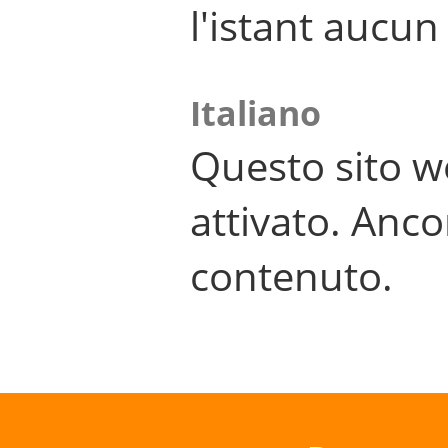
l'istant aucu
Italiano
Questo sito w
attivato. Anco
contenuto.